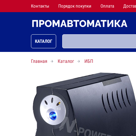
Контакты
Порядок покупки
Оплата
Доста
КАТАЛОГ
Главная
Каталог
ИБП