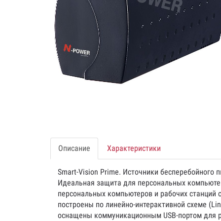
Описание
Характеристики
Smart-Vision Prime. Источники бесперебойного п
Идеальная защита для персональных компьютеро
персональных компьютеров и рабочих станций 
построены по линейно-интерактивной схеме (Lin
оснащены коммуникационным USB-портом для р