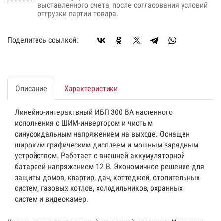
выставленного счета, после согласования условий
отгрузки партии товара.
Поделитесь ссылкой:
Описание
Характеристики
Линейно-интерактвный ИБП 300 ВА настенного
исполнения с ШИМ-инвертором и чистым
синусоидальным напряжением на выходе. Оснащен
широким графическим дисплеем и мощным зарядным
устройством. Работает с внешней аккумуляторной
батареей напряжением 12 В. Экономичное решение для
защиты домов, квартир, дач, коттеджей, отопительных
систем, газовых котлов, холодильников, охранных
систем и видеокамер.