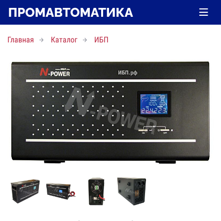
Главная
Каталог
ИБП