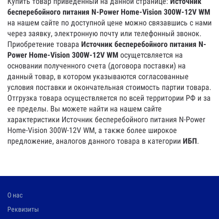
Купить товар приведенный на данной странице:
Источник
бесперебойного питания N-Power Home-Vision 300W-12V WM
на нашем сайте по доступной цене можно связавшись с нами
через заявку, электронную почту или телефонный звонок.
Приобретение товара
Источник бесперебойного питания N-
Power Home-Vision 300W-12V WM
осущетсвляется на
основании полученного счета (договора поставки) на
данный товар, в котором указываются согласованные
условия поставки и окончательная стоимость партии товара.
Отгрузка товара осуществляется по всей территории РФ и за
ее пределы. Вы можете найти на нашем сайте
характеристики Источник бесперебойного питания N-Power
Home-Vision 300W-12V WM, а также более широкое
предложение, аналогов данного товара в категории
ИБП
.
О нас
Реквизиты