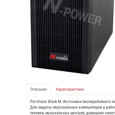
Описание
Характеристики
Pro-Vision Black M. Источники бесперебойного 
Для защиты персональных компьютеров и рабоч
техники, музыкальных центров, домашних кинот