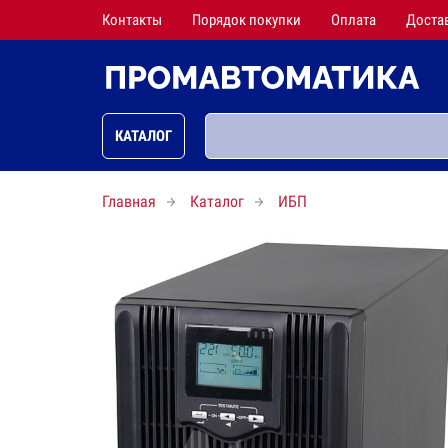
Контакты
Порядок покупки
Оплата
Доста
КАТАЛОГ
Главная
Каталог
ИБП