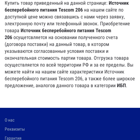
Купить товар приведенный на данной странице:
Источник
бесперебойного питания Tescom 206
на нашем сайте по
доступной цене можно связавшись с нами через заявку,
электронную почту или телефонный звонок. Приобретение
товара
Источник бесперебойного питания Tescom
206
осущетсвляется на основании полученного счета
(договора поставки) на данный товар, в котором
указываются согласованные условия поставки и
окончательная стоимость партии товара. Отгрузка товара
осуществляется по всей территории РФ и за ее пределы. Вы
можете найти на нашем сайте характеристики Источник
бесперебойного питания Tescom 206, а также более широкое
предложение, аналогов данного товара в категории
ИБП
.
О нас
Реквизиты
Гарантия