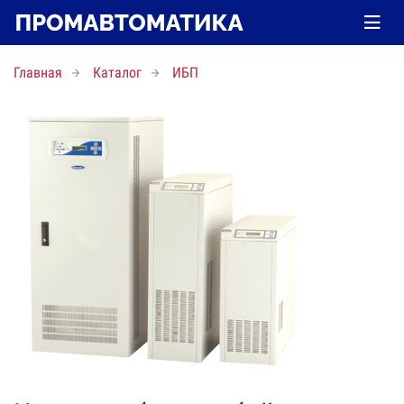
Главная
Каталог
ИБП