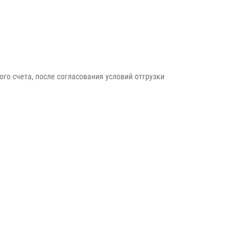
го счета, после согласования условий отгрузки