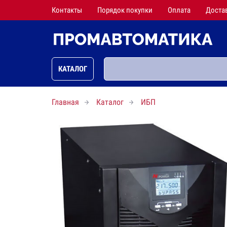
Контакты
Порядок покупки
Оплата
Доста
КАТАЛОГ
Главная
Каталог
ИБП