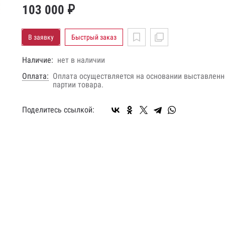
103 000 ₽
В заявку
Быстрый заказ
Наличие:
нет в наличии
Оплата:
Оплата осуществляется на основании выставленно
партии товара.
Поделитесь ссылкой: