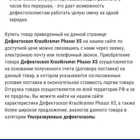
часов без перерыва, - это дает возможность
дефектоскопистам работать целую смену на одной
зарядке.
Купить товар приведенный на данной странице:
Дефектоскоп Krautkramer Phasor XS
на нашем сайте по
доступной цене можно связавшись с нами через заявку,
электронную почту или телефонный звонок. Приобретение
товара
Дефектоскоп Krautkramer Phasor XS
осущетсвляется
на основании полученного счета (договора поставки) на
данный товар, в котором указываются согласованные
условия поставки и окончательная стоимость партии товара.
Отгрузка товара осуществляется по всей территории РФ и за
ее пределы. Вы можете найти на нашем сайте
характеристики Дефектоскоп Krautkramer Phasor XS, а также
более широкое предложение, аналогов данного товара в
категории
Ультразвуковые дефектоскопы
.