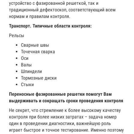
устройство с фазированной решеткой, так и
традиционный дефектоскоп, соответствующий всем
нормам и правилам контроля.
Транспорт. Типичные области контроля:
Рельсы
Сварные швы
Точечная сварка
Оси
Валы
Шпиндели
Тормозные диски
Стыки
Переносные фазированные решетки помогут Вам
выдерживать и сокращать сроки проведения контроля
Не секрет, что стремление к более высокому качеству
контроля при более низких затратах – задача номер
один в проведении диагностики, важнейшую роль
играет быстрое и точное тестирование. Именно поэтому