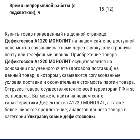
Время непрерывной работы (с
15 (12)
подсветкой), ч
Купить товар приведенный на данной странице:
Дефектоскоп А1220 МОНОЛИТ
на нашем сайте по доступной
цене можно связавшись с нами через заявку, электронную
почту или телефонный звонок. Приобретение товара
Дефектоскоп А1220 МОНОЛИТ
осущетсвляется на
основании полученного счета (договора поставки) на
данный товар, в котором указываются согласованные
условия поставки и окончательная стоимость партии товара.
Отгрузка товара осуществляется по всей территории РФ и за
ее пределы. Вы можете найти на нашем сайте
характеристики Дефектоскоп А1220 МОНОЛИТ, а также
более широкое предложение, аналогов данного товара в
категории
Ультразвуковые дефектоскопы
.