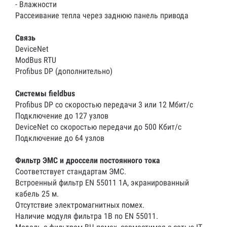
- Влажности
Рассеивание тепла через заднюю панель привода
Связь
DeviceNet
ModBus RTU
Profibus DP (дополнительно)
Системы fieldbus
Profibus DP со скоростью передачи 3 или 12 Мбит/с
Подключение до 127 узлов
DeviceNet со скоростью передачи до 500 Кбит/с
Подключение до 64 узлов
Фильтр ЭМС и дроссели постоянного тока
Соответствует стандартам ЭМС.
Встроенный фильтр EN 55011 1A, экранированный
кабель 25 м.
Отсутствие электромагнитных помех.
Наличие модуля фильтра 1B по EN 55011.