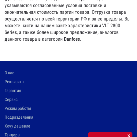
указываются согласованные условия поставки и
окончательная стоимость партии товара. Отгрузка товара
осуществляется по всей территории РФ и за ее пределы. Вы
можете найти на нашем сайте характеристики VLT 2800
Series, а также более широкое предложение, аналогов
данного товара в категории
Danfoss
.
О нас
Реквизиты
Гарантия
Сервис
Режим работы
Подразделения
Хочу дешевле
×
Тендеры