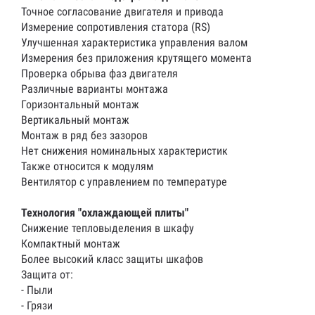
Точное согласование двигателя и привода
Измерение сопротивления статора (RS)
Улучшенная характеристика управления валом
Измерения без приложения крутящего момента
Проверка обрыва фаз двигателя
Различные варианты монтажа
Горизонтальный монтаж
Вертикальный монтаж
Монтаж в ряд без зазоров
Нет снижения номинальных характеристик
Также относится к модулям
Вентилятор с управлением по температуре
Технология "охлаждающей плиты"
Снижение тепловыделения в шкафу
Компактный монтаж
Более высокий класс защиты шкафов
Защита от:
- Пыли
- Грязи