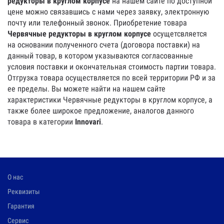
редукторы в круглом корпусе
на нашем сайте по доступной
цене можно связавшись с нами через заявку, электронную
почту или телефонный звонок. Приобретение товара
Червячные редукторы в круглом корпусе
осущетсвляется
на основании полученного счета (договора поставки) на
данный товар, в котором указываются согласованные
условия поставки и окончательная стоимость партии товара.
Отгрузка товара осуществляется по всей территории РФ и за
ее пределы. Вы можете найти на нашем сайте
характеристики Червячные редукторы в круглом корпусе, а
также более широкое предложение, аналогов данного
товара в категории
Innovari
.
О нас
Реквизиты
Гарантия
Сервис