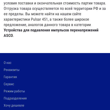
условия поставки и окончательная стоимость партии товара.
Отгрузка товара осуществляется по всей территории РФ и за
ее пределы. Вы можете найти на нашем сайте
характеристики Pulsar 451, а также более широкое
предложение, аналогов данного товара в категории
Устройства для подавления импульсов перенапряжений
ASCO
.
О нас
Реквизиты
Гарантия
Сервис
Режим работы
Подразделения
Хочу дешевле