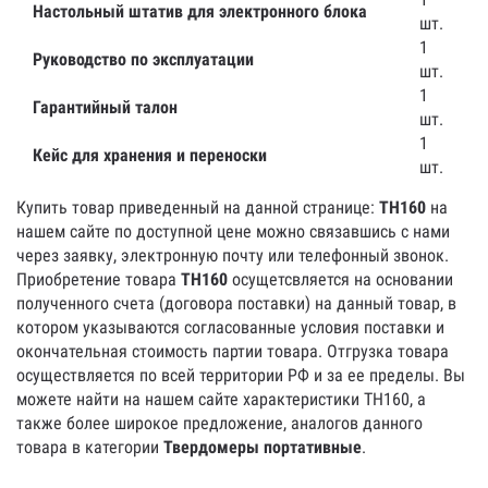
Настольный штатив для электронного блока
шт.
1
Руководство по эксплуатации
шт.
1
Гарантийный талон
шт.
1
Кейс для хранения и переноски
шт.
Купить товар приведенный на данной странице:
TH160
на
нашем сайте по доступной цене можно связавшись с нами
через заявку, электронную почту или телефонный звонок.
Приобретение товара
TH160
осущетсвляется на основании
полученного счета (договора поставки) на данный товар, в
котором указываются согласованные условия поставки и
окончательная стоимость партии товара. Отгрузка товара
осуществляется по всей территории РФ и за ее пределы. Вы
можете найти на нашем сайте характеристики TH160, а
также более широкое предложение, аналогов данного
товара в категории
Твердомеры портативные
.